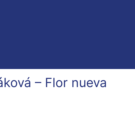
áková – Flor nueva