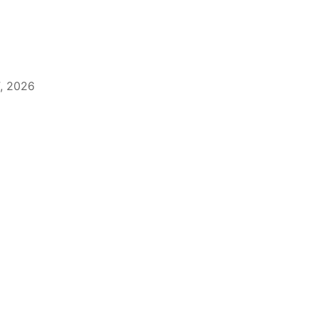
, 2026